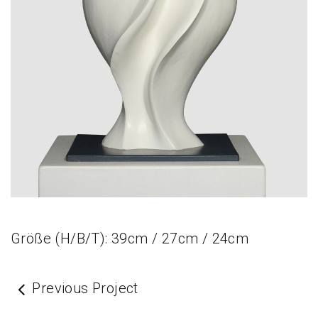
Größe (H/B/T): 39cm / 27cm / 24cm
Previous Project