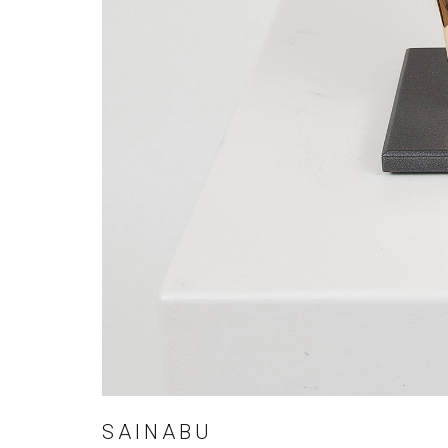
SAINABU