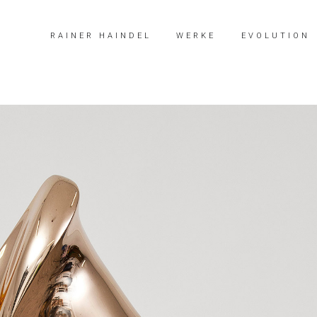
RAINER HAINDEL
WERKE
EVOLUTION