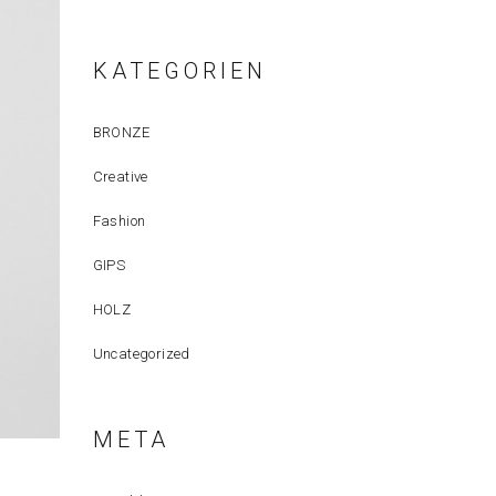
KATEGORIEN
BRONZE
Creative
Fashion
GIPS
HOLZ
Uncategorized
META