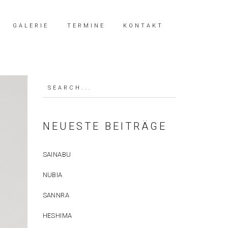
GALERIE
TERMINE
KONTAKT
NEUESTE BEITRÄGE
SAINABU
NUBIA
SANNRA
HESHIMA