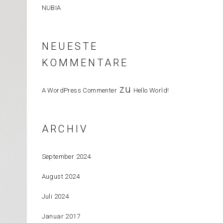
NUBIA
NEUESTE
KOMMENTARE
zu
A WordPress Commenter
Hello World!
ARCHIV
September 2024
August 2024
Juli 2024
Januar 2017